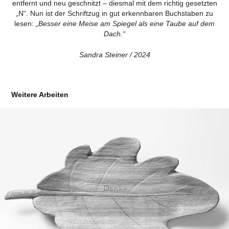
entfernt und neu geschnitzt – diesmal mit dem richtig gesetzten
„N“. Nun ist der Schriftzug in gut erkennbaren Buchstaben zu
lesen:
„Besser eine Meise am Spiegel als eine Taube auf dem
Dach.“
Sandra Steiner / 2024
Weitere Arbeiten
Brotschale ›Anni 73‹
2025