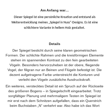
Am Anfang war…
Dieser Spiegel ist eine persönliche Kreation und entstand als
Weiterentwicklung meines „Spiegel in Nuss“-Designs. Es ist eine
schlichtere Variante in hellem Holz gestaltet.
Details
Der Spiegel besticht durch seine klaren geometrischen
Formen. Der schlichte Rahmen und die kreisförmigen Elemente
stehen im spannenden Kontrast zu den fein gearbeiteten
Vögeln. Besonders hervorzuheben ist der obere, fliegende
Vogel, der filigran nur an Beinen und Flügeln befestigt ist. Die
dezent aufgetragene Farbe unterstreicht die Konturen und
verleiht den Vögeln zusätzliche Ausdruckskraft.
Ein weiteres, verstecktes Detail ist ein Spruch auf der Rückseite
des größeren Bogens – in Spiegelschrift eingearbeitet. Trotz
sorgfältiger Planung und mehrmaligem Testen im Spiegel ist
mir erst nach dem Schnitzen aufgefallen, dass ein Querstrich
beim Buchstaben „N“ verkehrt war. Also habe ich das Wort