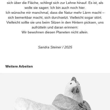
sich über die Fläche, schlingt sich zur Lehne hinauf. Es ist, als
wolle sie sagen: Ich bin auch noch hier.
Ich wünsche mir manchmal, dass die Natur mehr Lärm macht –
sich bemerkbar macht, sich durchsetzt. Vielleicht sogar stört.
Vielleicht sollte sie uns beim Sitzen in den Hintern picksen, uns
aufrütteln und daran erinnern:
Wir bewohnen diesen Planeten nicht allein.
Sandra Steiner / 2025
Weitere Arbeiten