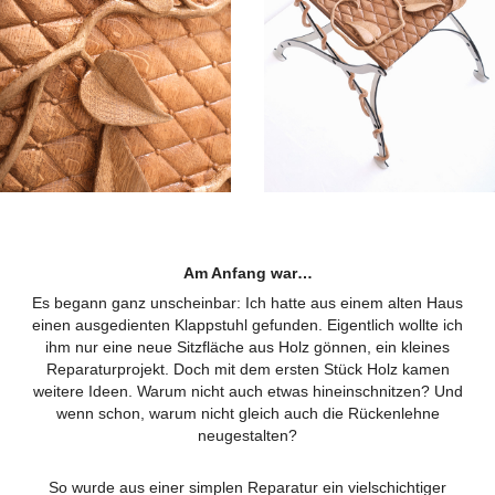
Am Anfang war…
Es begann ganz unscheinbar: Ich hatte aus einem alten Haus
einen ausgedienten Klappstuhl gefunden. Eigentlich wollte ich
ihm nur eine neue Sitzfläche aus Holz gönnen, ein kleines
Reparaturprojekt. Doch mit dem ersten Stück Holz kamen
weitere Ideen. Warum nicht auch etwas hineinschnitzen? Und
wenn schon, warum nicht gleich auch die Rückenlehne
neugestalten?
So wurde aus einer simplen Reparatur ein vielschichtiger