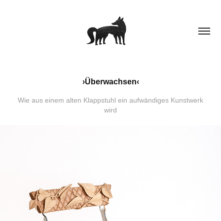
›Überwachsen‹
Wie aus einem alten Klappstuhl ein aufwändiges Kunstwerk
wird